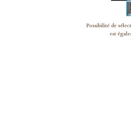
Possibilité de séle
est égale