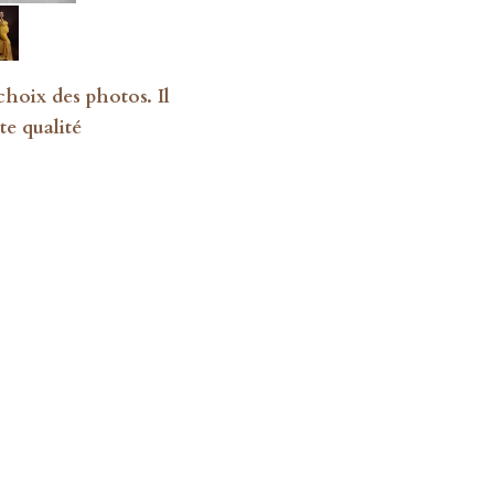
choix des photos. Il
te qualité