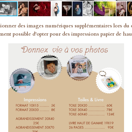
ctionner des images numériques supplémentaires lors du 
ment possible d'opter pour des impressions papier de hau