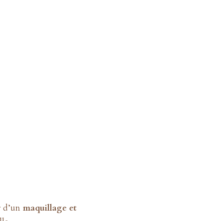
er d’un
maquillage et